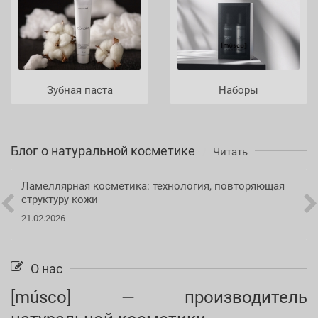
Зубная паста
Наборы
Блог о натуральной косметике
Читать
Ламеллярная косметика: технология, повторяющая
структуру кожи
21.02.2026
О нас
[músco] — производитель