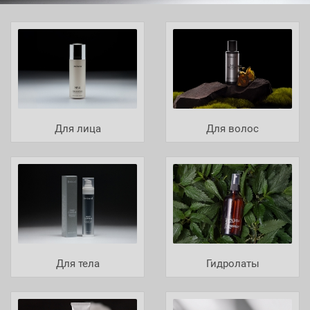
Для лица
Для волос
Для тела
Гидролаты