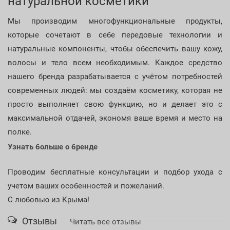
натуральной косметики
Мы производим многофункциональные продукты,
которые сочетают в себе передовые технологии и
натуральные компоненты, чтобы обеспечить вашу кожу,
волосы и тело всем необходимым. Каждое средство
нашего бренда разрабатывается с учётом потребностей
современных людей: мы создаём косметику, которая не
просто выполняет свою функцию, но и делает это с
максимальной отдачей, экономя ваше время и место на
полке.
Узнать больше о бренде
Проводим бесплатные консультации и подбор ухода с
учетом ваших особенностей и пожеланий.
С любовью из Крыма!
Отзывы
Читать все отзывы