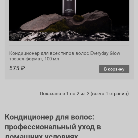
Кондиционер для всех типов волос Everyday Glow
тревел-формат, 100 мл
575 ₽
В корзину
Показано с 1 по 2 из 2 (всего 1 страниц)
Кондиционер для волос:
профессиональный уход в
домашних условиях