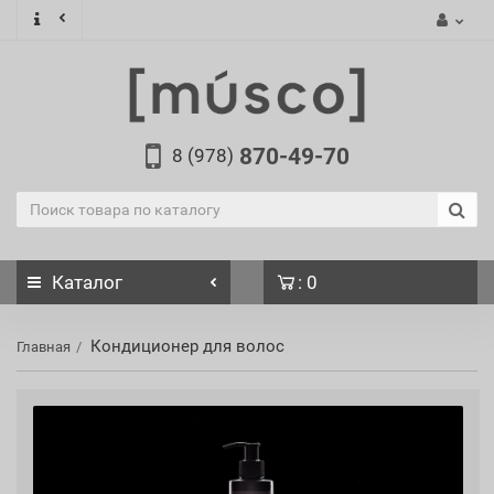
870-49-70
8 (978)
Каталог
: 0
Кондиционер для волос
Главная