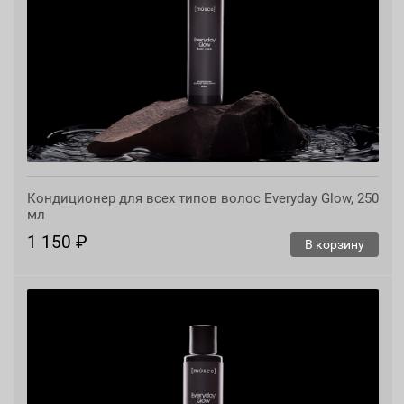
Кондиционер для всех типов волос Everyday Glow, 250
мл
1 150 ₽
В корзину