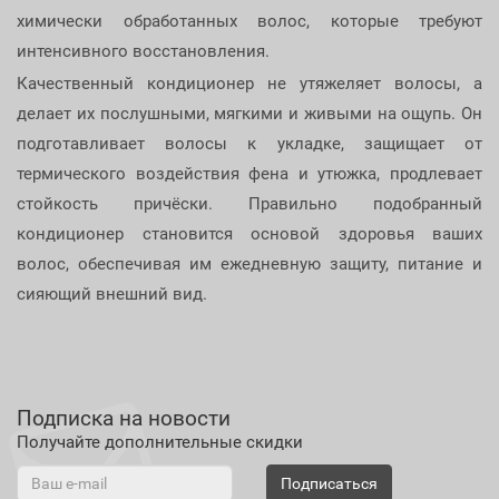
химически обработанных волос, которые требуют
интенсивного восстановления.
Качественный кондиционер не утяжеляет волосы, а
делает их послушными, мягкими и живыми на ощупь. Он
подготавливает волосы к укладке, защищает от
термического воздействия фена и утюжка, продлевает
стойкость причёски. Правильно подобранный
кондиционер становится основой здоровья ваших
волос, обеспечивая им ежедневную защиту, питание и
сияющий внешний вид.
Подписка на новости
Получайте дополнительные скидки
Подписаться