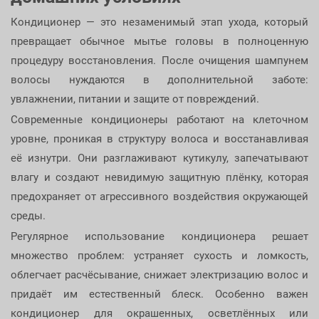
Кондиционер — это незаменимый этап ухода, который
превращает обычное мытье головы в полноценную
процедуру восстановления. После очищения шампунем
волосы нуждаются в дополнительной заботе:
увлажнении, питании и защите от повреждений.
Современные кондиционеры работают на клеточном
уровне, проникая в структуру волоса и восстанавливая
её изнутри. Они разглаживают кутикулу, запечатывают
влагу и создают невидимую защитную плёнку, которая
предохраняет от агрессивного воздействия окружающей
среды.
Регулярное использование кондиционера решает
множество проблем: устраняет сухость и ломкость,
облегчает расчёсывание, снижает электризацию волос и
придаёт им естественный блеск. Особенно важен
кондиционер для окрашенных, осветлённых или