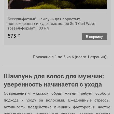
Бессульфатный шампунь для пористых,
поврежденных и кудрявых волос Soft Curl Wave
тревел-формат, 100 мл
575 ₽
В корзину
Показано с 1 по 6 из 6 (всего 1 страниц)
Шампунь для волос для мужчин:
уверенность начинается с ухода
Современный мужской образ жизни требует особого
подхода к уходу за волосами. Ежедневные стрессы,
активность, воздействие внешних факторов и частое