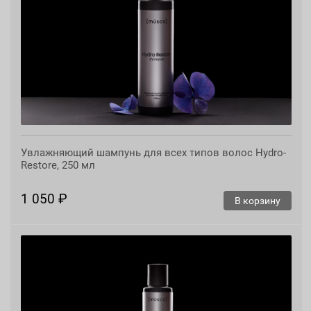
Увлажняющий шампунь для всех типов волос Hydro-
Restore, 250 мл
1 050 ₽
В корзину