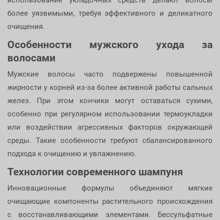
использование укладочных средств делают волосы
более уязвимыми, требуя эффективного и деликатного
очищения.
Особенности мужского ухода за
волосами
Мужские волосы часто подвержены повышенной
жирности у корней из-за более активной работы сальных
желез. При этом кончики могут оставаться сухими,
особенно при регулярном использовании термоукладки
или воздействии агрессивных факторов окружающей
среды. Такие особенности требуют сбалансированного
подхода к очищению и увлажнению.
Технологии современного шампуня
Инновационные формулы объединяют мягкие
очищающие компоненты растительного происхождения
с восстанавливающими элементами. Бессульфатные