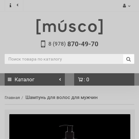
870-49-70
8 (978)
Каталог
: 0
Шампунь для волос для мужчин
Главная