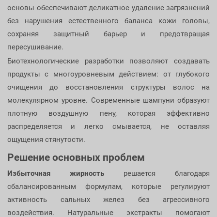
основы обеспечивают деликатное удаление загрязнений
без нарушения естественного баланса кожи головы,
сохраняя защитный барьер и предотвращая
пересушивание.
Биотехнологические разработки позволяют создавать
продукты с многоуровневым действием: от глубокого
очищения до восстановления структуры волос на
молекулярном уровне. Современные шампуни образуют
плотную воздушную пену, которая эффективно
распределяется и легко смывается, не оставляя
ощущения стянутости.
Решение основных проблем
Избыточная жирность
решается благодаря
сбалансированным формулам, которые регулируют
активность сальных желез без агрессивного
воздействия. Натуральные экстракты помогают