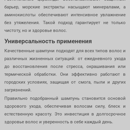
барьер, морские экстракты насыщают минералами, а
аминокислоты обеспечивают интенсивное увлажнение
без утяжеления. Такой подход гарантирует не только
чистоту, но и здоровье волос.
Универсальность применения
Качественные шампуни подходят для всех типов волос и
различных жизненных ситуаций: от ежедневного ухода
до восстановления после стресса, окрашивания или
термической обработки. Они эффективно работают в
городских условиях, защищая от смога, пыли и других
загрязнений.
Правильно подобранный шампунь становится основой
здорового ухода, обеспечивая волосам силу, блеск и
естественную красоту. Это инвестиция в долгосрочное
здоровье волос и уверенность в себе каждый день.