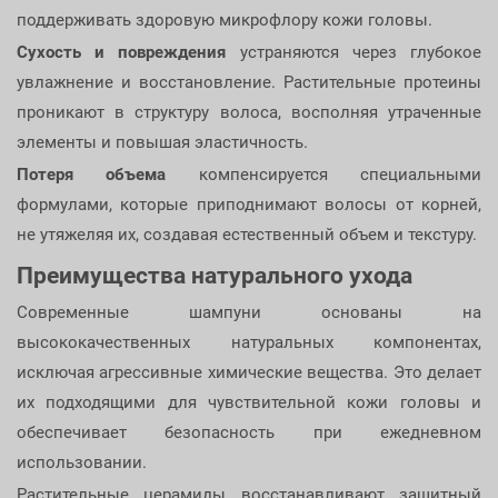
поддерживать здоровую микрофлору кожи головы.
Сухость и повреждения
устраняются через глубокое
увлажнение и восстановление. Растительные протеины
проникают в структуру волоса, восполняя утраченные
элементы и повышая эластичность.
Потеря объема
компенсируется специальными
формулами, которые приподнимают волосы от корней,
не утяжеляя их, создавая естественный объем и текстуру.
Преимущества натурального ухода
Современные шампуни основаны на
высококачественных натуральных компонентах,
исключая агрессивные химические вещества. Это делает
их подходящими для чувствительной кожи головы и
обеспечивает безопасность при ежедневном
использовании.
Растительные церамиды восстанавливают защитный