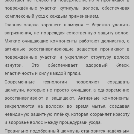
работают не только на поверхности, но и проникают в
повреждённые участки кутикулы волоса, обеспечивая
комплексный уход с каждым применением.
Главная задача хорошего шампуня — бережно удалить
загрязнения, не повреждая естественную защиту волос.
Мягкие очищающие компоненты работают деликатно, а
активные восстанавливающие вещества проникают в
повреждённые участки и укрепляют структуру волоса
изнутри. Это обеспечивает здоровый блеск,
эластичность и силу каждой пряди.
Современные технологии позволяют создавать
шампуни, которые не просто очищают, а одновременно
восстанавливают и защищают. Активные компоненты
закрепляются на волосах во время мытья, создавая
невидимую защитную плёнку, которая сохраняет красоту
и здоровье волос между процедурами ухода.
Правильно подобранный шампунь становится надёжным