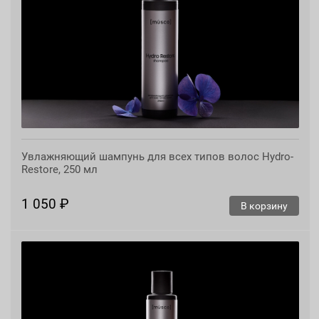
Увлажняющий шампунь для всех типов волос Hydro-
Restore, 250 мл
1 050 ₽
В корзину