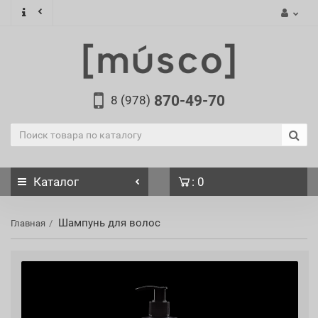
870-49-70
8 (978)
Каталог
: 0
Шампунь для волос
Главная