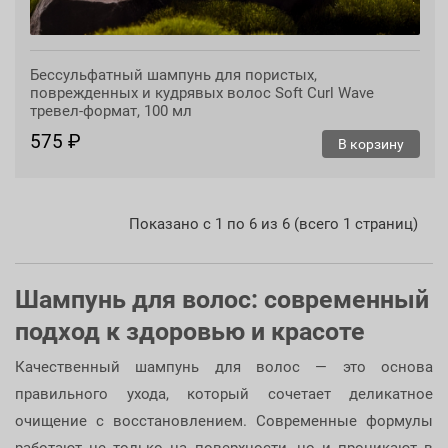
Бессульфатный шампунь для пористых,
поврежденных и кудрявых волос Soft Curl Wave
тревел-формат, 100 мл
575 ₽
В корзину
Показано с 1 по 6 из 6 (всего 1 страниц)
Шампунь для волос: современный
подход к здоровью и красоте
Качественный шампунь для волос — это основа
правильного ухода, который сочетает деликатное
очищение с восстановлением. Современные формулы