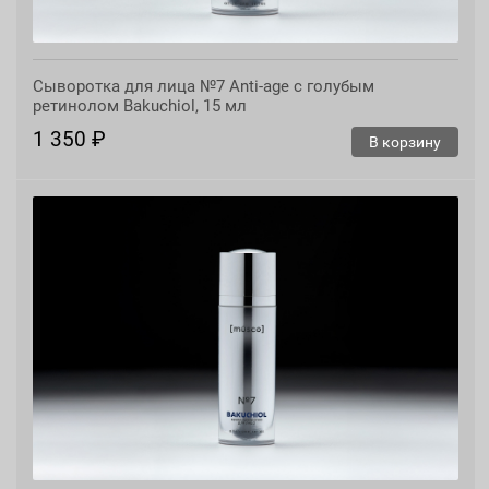
Сыворотка для лица №7 Anti-age с голубым
ретинолом Bakuchiol, 15 мл
1 350 ₽
В корзину