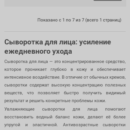
Показано с 1 по 7 из 7 (всего 1 страниц)
Сыворотка для лица: усиление
ежедневного ухода
Сыворотка для лица — это концентрированное средство,
которое проникает глубоко в кожу и обеспечивает
интенсивное воздействие. В отличие от обычных кремов,
сыворотки содержат высокую концентрацию полезных
веществ, что позволяет быстро получить видимый
результат и решить конкретные проблемы кожи.
Увлажняющие сыворотки для лица помогают
восстановить водный баланс кожи, делают её более
упругой и эластичной. Антивозрастные сыворотки