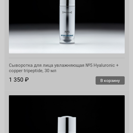
Сыворотка для лица увлажняющая №5 Hyaluronic +
copper tripeptide, 30 мл
1 350 ₽
В корзину