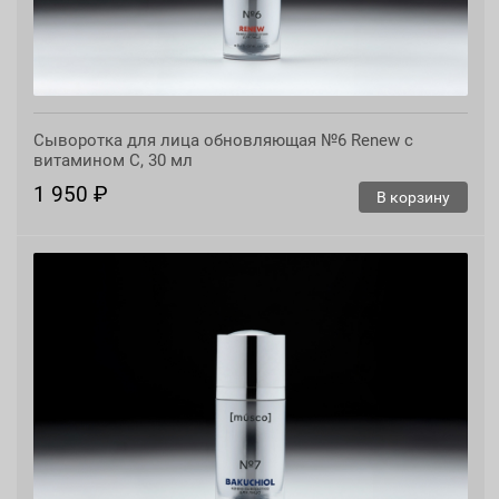
Сыворотка для лица обновляющая №6 Renew с
витамином С, 30 мл
1 950 ₽
В корзину