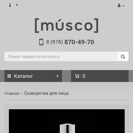
870-49-70
8 (978)
Каталог
: 0
Сыворотка для лица
Главная