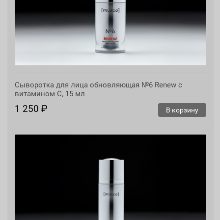
Сыворотка для лица обновляющая №6 Renew с
витамином С, 15 мл
1 250 ₽
В корзину