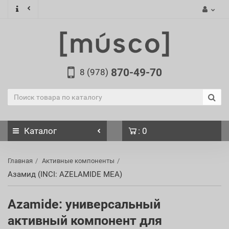
870-49-70
8 (978)
Каталог
: 0
Главная
Активные компоненты
Азамид (INCI: AZELAMIDE MEA)
Azamide: универсальный
активный компонент для