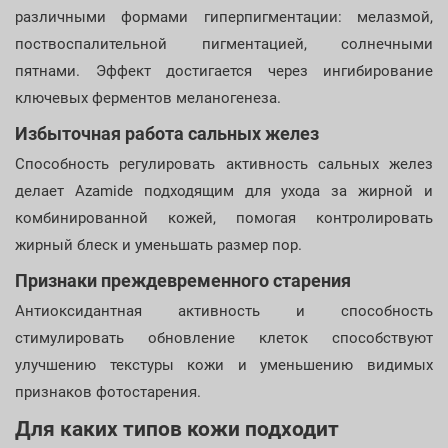
различными формами гиперпигментации: мелазмой,
поствоспалительной пигментацией, солнечными
пятнами. Эффект достигается через ингибирование
ключевых ферментов меланогенеза.
Избыточная работа сальных желез
Способность регулировать активность сальных желез
делает Azamide подходящим для ухода за жирной и
комбинированной кожей, помогая контролировать
жирный блеск и уменьшать размер пор.
Признаки преждевременного старения
Антиоксидантная активность и способность
стимулировать обновление клеток способствуют
улучшению текстуры кожи и уменьшению видимых
признаков фотостарения.
Для каких типов кожи подходит