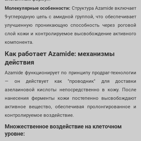
Молекулярные особенности:
Структура Azamide включает
9-углеродную цепь с амидной группой, что обеспечивает
улучшенную проникающую способность через роговой
слой кожи и контролируемое высвобождение активного
компонента.
Как работает Azamide: механизмы
действия
Azamide функционирует по принципу продраг-технологии
— он действует как "проводник" для доставки
азелаиновой кислоты непосредственно в кожу. После
нанесения ферменты кожи постепенно высвобождают
активное вещество, обеспечивая пролонгированное и
контролируемое воздействие.
Множественное воздействие на клеточном
уровне: