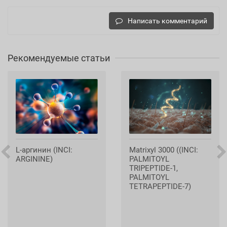
Написать комментарий
Рекомендуемые статьи
L-аргинин (INCI:
Matrixyl 3000 ((INCI:
ARGININE)
PALMITOYL
TRIPEPTIDE-1,
PALMITOYL
TETRAPEPTIDE-7)