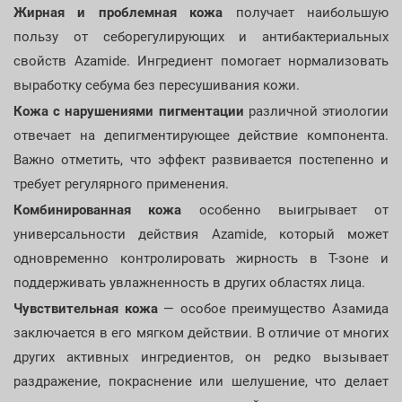
Жирная и проблемная кожа
получает наибольшую
пользу от себорегулирующих и антибактериальных
свойств Azamide. Ингредиент помогает нормализовать
выработку себума без пересушивания кожи.
Кожа с нарушениями пигментации
различной этиологии
отвечает на депигментирующее действие компонента.
Важно отметить, что эффект развивается постепенно и
требует регулярного применения.
Комбинированная кожа
особенно выигрывает от
универсальности действия Azamide, который может
одновременно контролировать жирность в T-зоне и
поддерживать увлажненность в других областях лица.
Чувствительная кожа
— особое преимущество Азамида
заключается в его мягком действии. В отличие от многих
других активных ингредиентов, он редко вызывает
раздражение, покраснение или шелушение, что делает