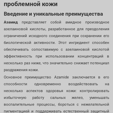
проблемной кожи
Введение и уникальные преимущества
Азамид
представляет собой амидное производное
азелаиновой кислоты, разработанное для преодоления
ограничений исходного соединения при сохранении его
биологической активности. Этот ингредиент способен
обеспечивать сопоставимую с азелаиновой кислотой
эффективность при использовании концентраций в
несколько раз ниже, что значительно снижает потенциал
раздражения кожи.
Основное преимущество Azamide заключается в его
способности одновременно воздействовать на
несколько аспектов здоровья кожи: контролировать
избыточную работу сальных желез, уменьшать
воспалительные процессы, бороться с нежелательной
пигментацией и поддерживать естественный защитный