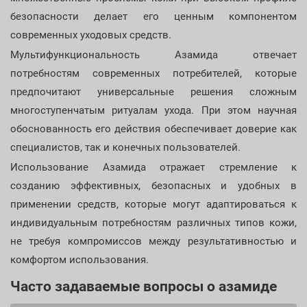
безопасности делает его ценным компонентом
современных уходовых средств.
Мультифункциональность Азамида отвечает
потребностям современных потребителей, которые
предпочитают универсальные решения сложным
многоступенчатым ритуалам ухода. При этом научная
обоснованность его действия обеспечивает доверие как
специалистов, так и конечных пользователей.
Использование Азамида отражает стремление к
созданию эффективных, безопасных и удобных в
применении средств, которые могут адаптироваться к
индивидуальным потребностям различных типов кожи,
не требуя компромиссов между результативностью и
комфортом использования.
Часто задаваемые вопросы о азамиде