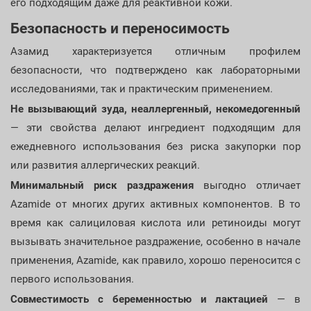
его подходящим даже для реактивной кожи.
Безопасность и переносимость
Азамид характеризуется отличным профилем
безопасности, что подтверждено как лабораторными
исследованиями, так и практическим применением.
Не вызывающий зуда, неаллергенный, некомедогенный
— эти свойства делают ингредиент подходящим для
ежедневного использования без риска закупорки пор
или развития аллергических реакций.
Минимальный риск раздражения
выгодно отличает
Azamide от многих других активных компонентов. В то
время как салициловая кислота или ретиноиды могут
вызывать значительное раздражение, особенно в начале
применения, Azamide, как правило, хорошо переносится с
первого использования.
Совместимость с беременностью и лактацией
— в