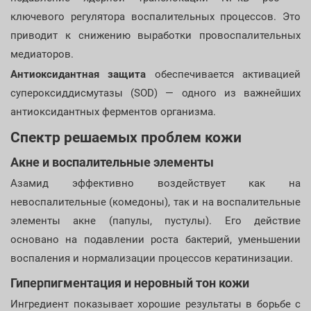
ключевого регулятора воспалительных процессов. Это
приводит к снижению выработки провоспалительных
медиаторов.
Антиоксидантная защита
обеспечивается активацией
супероксиддисмутазы (SOD) — одного из важнейших
антиоксидантных ферментов организма.
Спектр решаемых проблем кожи
Акне и воспалительные элементы
Азамид эффективно воздействует как на
невоспалительные (комедоны), так и на воспалительные
элементы акне (папулы, пустулы). Его действие
основано на подавлении роста бактерий, уменьшении
воспаления и нормализации процессов кератинизации.
Гиперпигментация и неровный тон кожи
Ингредиент показывает хорошие результаты в борьбе с