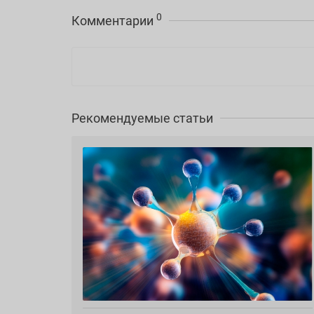
0
Комментарии
Рекомендуемые статьи