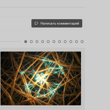
Написать комментарий